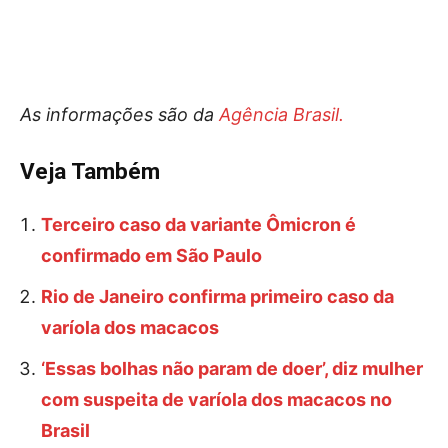
As informações são da
Agência Brasil.
Veja Também
Terceiro caso da variante Ômicron é
confirmado em São Paulo
Rio de Janeiro confirma primeiro caso da
varíola dos macacos
‘Essas bolhas não param de doer’, diz mulher
com suspeita de varíola dos macacos no
Brasil