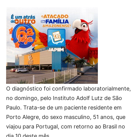
O diagnóstico foi confirmado laboratorialmente,
no domingo, pelo Instituto Adolf Lutz de São
Paulo. Trata-se de um paciente residente em
Porto Alegre, do sexo masculino, 51 anos, que
viajou para Portugal, com retorno ao Brasil no
dia 10 deste mês.