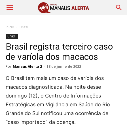
Início
Brasil
Brasil
Brasil registra terceiro caso
de varíola dos macacos
Por
Manaus Alerta 2
-
13 de junho de 2022
O Brasil tem mais um caso de varíola dos
macacos diagnosticada. Na noite desse
domingo (12), o Centro de Informações
Estratégicas em Vigilância em Saúde do Rio
Grande do Sul notificou uma ocorrência de
“caso importado” da doença.