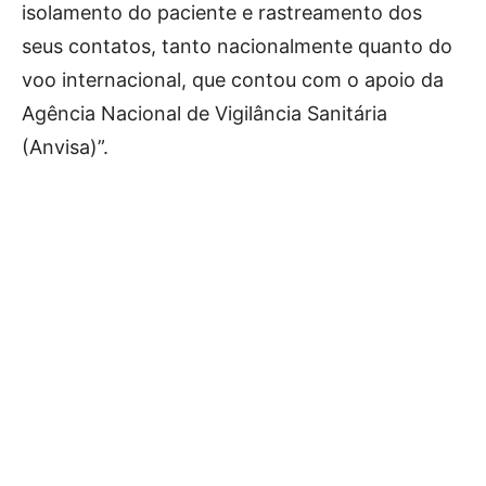
isolamento do paciente e rastreamento dos
seus contatos, tanto nacionalmente quanto do
voo internacional, que contou com o apoio da
Agência Nacional de Vigilância Sanitária
(Anvisa)”.