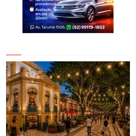
Veja Também