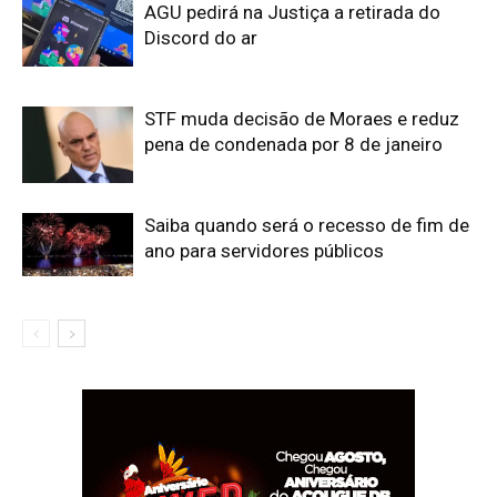
AGU pedirá na Justiça a retirada do
Discord do ar
STF muda decisão de Moraes e reduz
pena de condenada por 8 de janeiro
Saiba quando será o recesso de fim de
ano para servidores públicos