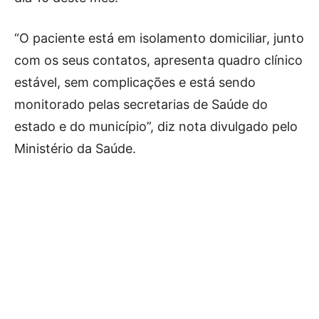
“O paciente está em isolamento domiciliar, junto
com os seus contatos, apresenta quadro clínico
estável, sem complicações e está sendo
monitorado pelas secretarias de Saúde do
estado e do município”, diz nota divulgado pelo
Ministério da Saúde.