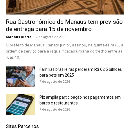
Rua Gastronômica de Manaus tem previsão
de entrega para 15 de novembro
Manaus Alerta
-
7 de agosto de 2026
O prefeito de Manaus, Renato Junior, assinou, na quinta-feira (6), a
ordem de serviço para a requalificação urbana do trecho entre as
ruas 10...
Famílias brasileiras perderam R$ 62,5 bilhões
para bets em 2025
7 de agosto de 2026
Pix amplia participação nos pagamentos em
bares e restaurantes
7 de agosto de 2026
Sites Parceiros