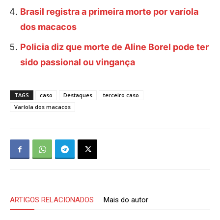
Brasil registra a primeira morte por varíola
dos macacos
Policia diz que morte de Aline Borel pode ter
sido passional ou vingança
TAGS
caso
Destaques
terceiro caso
Varíola dos macacos
ARTIGOS RELACIONADOS
Mais do autor