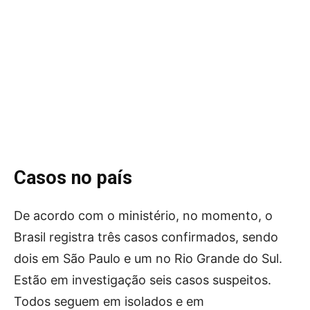
Casos no país
De acordo com o ministério, no momento, o
Brasil registra três casos confirmados, sendo
dois em São Paulo e um no Rio Grande do Sul.
Estão em investigação seis casos suspeitos.
Todos seguem em isolados e em