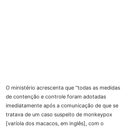
O ministério acrescenta que “todas as medidas
de contenção e controle foram adotadas
imediatamente após a comunicação de que se
tratava de um caso suspeito de monkeypox
[varíola dos macacos, em inglês], com o