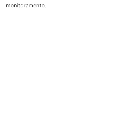
monitoramento.