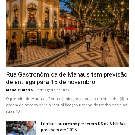
Rua Gastronômica de Manaus tem previsão
de entrega para 15 de novembro
Manaus Alerta
-
7 de agosto de 2026
O prefeito de Manaus, Renato Junior, assinou, na quinta-feira (6), a
ordem de serviço para a requalificação urbana do trecho entre as
ruas 10...
Famílias brasileiras perderam R$ 62,5 bilhões
para bets em 2025