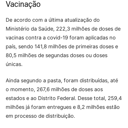
Vacinação
De acordo com a última atualização do
Ministério da Saúde, 222,3 milhões de doses de
vacinas contra a covid-19 foram aplicadas no
país, sendo 141,8 milhões de primeiras doses e
80,5 milhões de segundas doses ou doses
únicas.
Ainda segundo a pasta, foram distribuídas, até
o momento, 267,6 milhões de doses aos
estados e ao Distrito Federal. Desse total, 259,4
milhões já foram entregues e 8,2 milhões estão
em processo de distribuição.