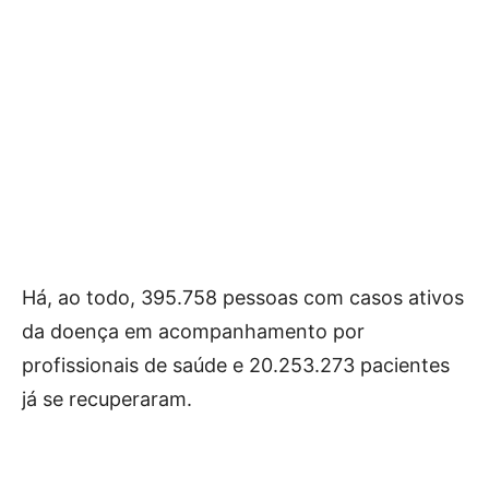
Há, ao todo, 395.758 pessoas com casos ativos
da doença em acompanhamento por
profissionais de saúde e 20.253.273 pacientes
já se recuperaram.