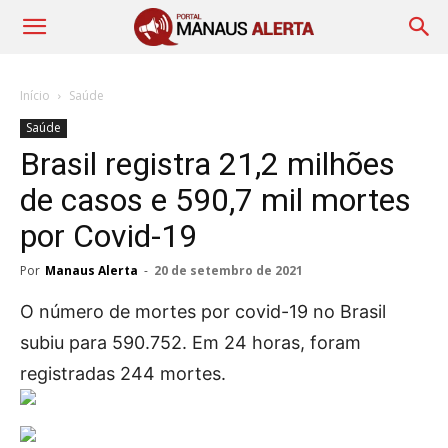
Início
Saúde
Saúde
Brasil registra 21,2 milhões
de casos e 590,7 mil mortes
por Covid-19
Por
Manaus Alerta
-
20 de setembro de 2021
O número de mortes por covid-19 no Brasil
subiu para 590.752. Em 24 horas, foram
registradas 244 mortes.