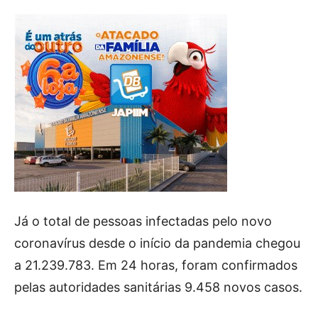
Já o total de pessoas infectadas pelo novo
coronavírus desde o início da pandemia chegou
a 21.239.783. Em 24 horas, foram confirmados
pelas autoridades sanitárias 9.458 novos casos.