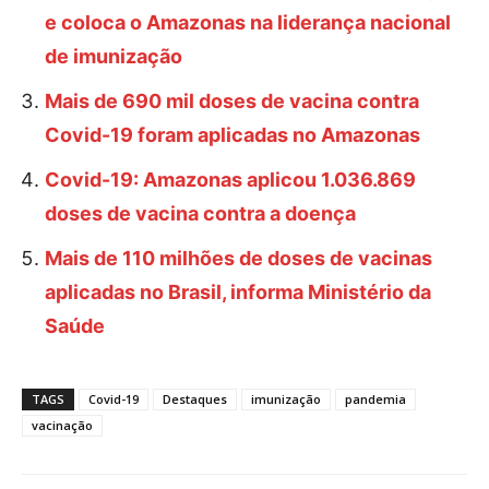
e coloca o Amazonas na liderança nacional
de imunização
Mais de 690 mil doses de vacina contra
Covid-19 foram aplicadas no Amazonas
Covid-19: Amazonas aplicou 1.036.869
doses de vacina contra a doença
Mais de 110 milhões de doses de vacinas
aplicadas no Brasil, informa Ministério da
Saúde
TAGS
Covid-19
Destaques
imunização
pandemia
vacinação