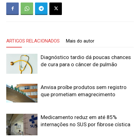
ARTIGOS RELACIONADOS
Mais do autor
Diagnóstico tardio dá poucas chances
de cura para o câncer de pulmão
Anvisa proíbe produtos sem registro
que prometiam emagrecimento
Medicamento reduz em até 85%
internações no SUS por fibrose cística