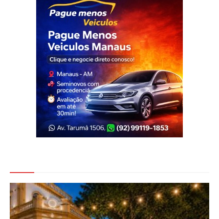
Veja Também