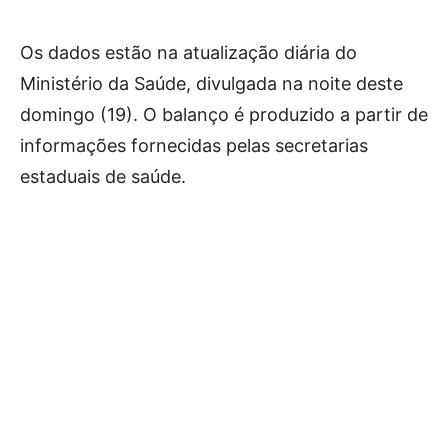
Os dados estão na atualização diária do
Ministério da Saúde, divulgada na noite deste
domingo (19). O balanço é produzido a partir de
informações fornecidas pelas secretarias
estaduais de saúde.