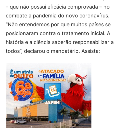
– que não possui eficácia comprovada – no
combate a pandemia do novo coronavírus.
“Não entendemos por que muitos países se
posicionaram contra o tratamento inicial. A
história e a ciência saberão responsabilizar a
todos”, declarou o mandatário. Assista: