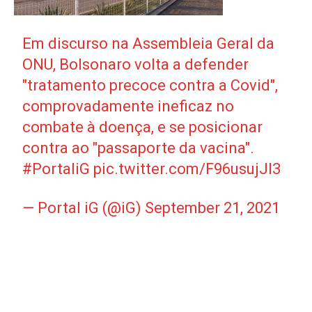
Em discurso na Assembleia Geral da
ONU, Bolsonaro volta a defender
"tratamento precoce contra a Covid",
comprovadamente ineficaz no
combate à doença, e se posicionar
contra ao "passaporte da vacina".
#PortaliG
pic.twitter.com/F96usujJI3
— Portal iG (@iG)
September 21, 2021