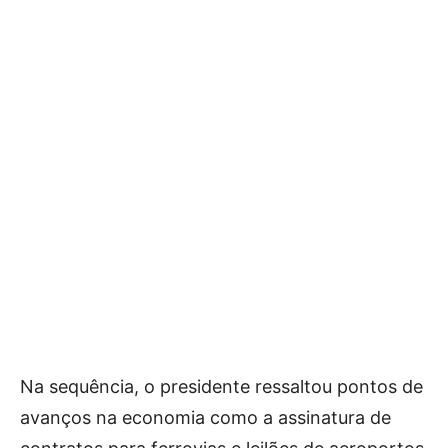
Na sequência, o presidente ressaltou pontos de
avanços na economia como a assinatura de