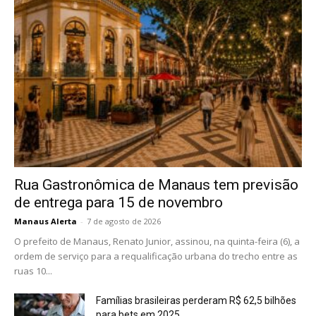
Rua Gastronômica de Manaus tem previsão
de entrega para 15 de novembro
Manaus Alerta
-
7 de agosto de 2026
O prefeito de Manaus, Renato Junior, assinou, na quinta-feira (6), a
ordem de serviço para a requalificação urbana do trecho entre as
ruas 10...
Famílias brasileiras perderam R$ 62,5 bilhões
para bets em 2025