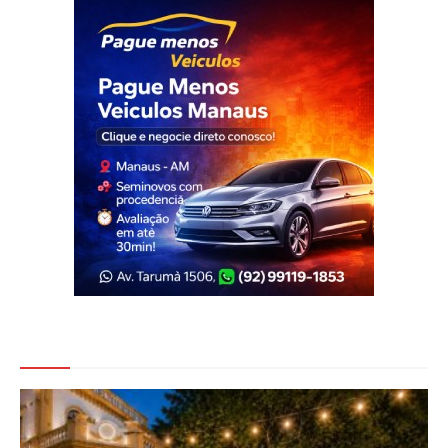
Veja Também