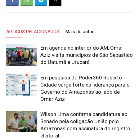
ARTIGOS RELACIONADOS
Mais do autor
Em agenda no interior do AM, Omar
Aziz visita municípios de São Sebastião
do Uatumã e Urucará
Em pesquisa do Poder360 Roberto
Cidade surge forte na liderança para o
Governo do Amazonas ao lado de
Omar Aziz
Wilson Lima confirma candidatura ao
Senado pela coligação União pelo
Amazonas com assinatura do registro
eleitoral