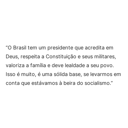
“O Brasil tem um presidente que acredita em
Deus, respeita a Constituição e seus militares,
valoriza a família e deve lealdade a seu povo.
Isso é muito, é uma sólida base, se levarmos em
conta que estávamos à beira do socialismo.”