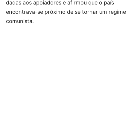
dadas aos apoiadores e afirmou que o país
encontrava-se próximo de se tornar um regime
comunista.