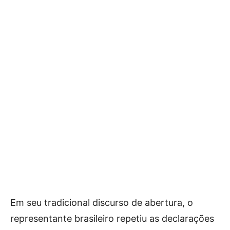
Em seu tradicional discurso de abertura, o
representante brasileiro repetiu as declarações