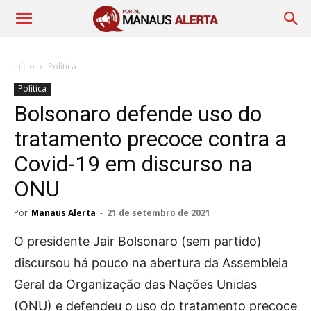
Início
Política
Política
Bolsonaro defende uso do
tratamento precoce contra a
Covid-19 em discurso na
ONU
Por
Manaus Alerta
-
21 de setembro de 2021
O presidente Jair Bolsonaro (sem partido)
discursou há pouco na abertura da Assembleia
Geral da Organização das Nações Unidas
(ONU) e defendeu o uso do tratamento precoce