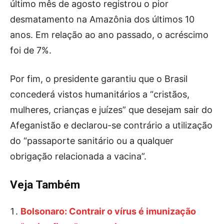
último mês de agosto registrou o pior
desmatamento na Amazônia dos últimos 10
anos. Em relação ao ano passado, o acréscimo
foi de 7%.
Por fim, o presidente garantiu que o Brasil
concederá vistos humanitários a “cristãos,
mulheres, crianças e juízes” que desejam sair do
Afeganistão e declarou-se contrário a utilização
do “passaporte sanitário ou a qualquer
obrigação relacionada a vacina”.
Veja Também
Bolsonaro: Contrair o vírus é imunização