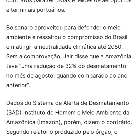
contratos para ferrovias e leilões de aeroportos
e terminais portuários.
Bolsonaro aproveitou para defender o meio
ambiente e ressaltou o compromisso do Brasil
em atingir a neutralidade climática até 2050.
Sem a comprovação, Jair disse que a Amazônia
teve “uma redução de 32% do desmatamento
no mês de agosto, quando comparado ao ano
anterior”.
Dados do Sistema de Alerta de Desmatamento
(SAD) Instituto do Homem e Meio Ambiente da
Amazônica (Imazon), porém, dizem o contrário.
Segundo relatório produzido pelo órgão, o