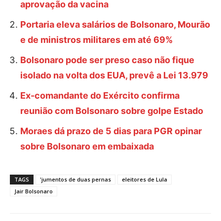
aprovação da vacina
Portaria eleva salários de Bolsonaro, Mourão
e de ministros militares em até 69%
Bolsonaro pode ser preso caso não fique
isolado na volta dos EUA, prevê a Lei 13.979
Ex-comandante do Exército confirma
reunião com Bolsonaro sobre golpe Estado
Moraes dá prazo de 5 dias para PGR opinar
sobre Bolsonaro em embaixada
TAGS
'jumentos de duas pernas
eleitores de Lula
Jair Bolsonaro