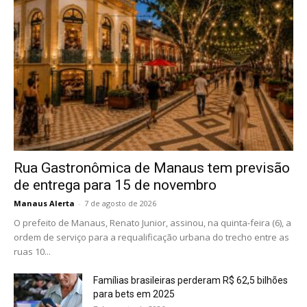
Rua Gastronômica de Manaus tem previsão
de entrega para 15 de novembro
Manaus Alerta
-
7 de agosto de 2026
O prefeito de Manaus, Renato Junior, assinou, na quinta-feira (6), a
ordem de serviço para a requalificação urbana do trecho entre as
ruas 10...
Famílias brasileiras perderam R$ 62,5 bilhões
para bets em 2025