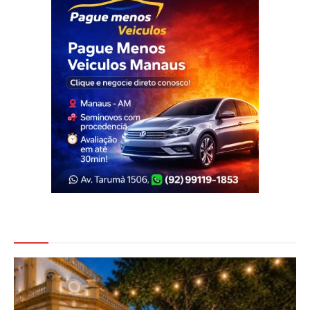
Veja Também