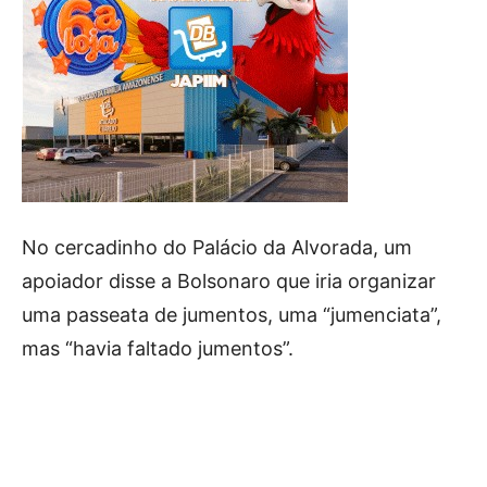
No cercadinho do Palácio da Alvorada, um
apoiador disse a Bolsonaro que iria organizar
uma passeata de jumentos, uma “jumenciata”,
mas “havia faltado jumentos”.