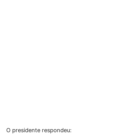
O presidente respondeu: