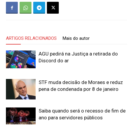
ARTIGOS RELACIONADOS
Mais do autor
AGU pedirá na Justiça a retirada do
Discord do ar
STF muda decisão de Moraes e reduz
pena de condenada por 8 de janeiro
Saiba quando será o recesso de fim de
ano para servidores públicos