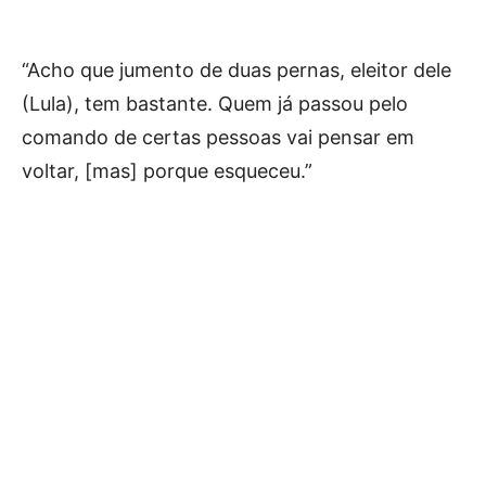
“Acho que jumento de duas pernas, eleitor dele
(Lula), tem bastante. Quem já passou pelo
comando de certas pessoas vai pensar em
voltar, [mas] porque esqueceu.”