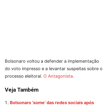
Bolsonaro voltou a defender a implementação
do voto impresso e a levantar suspeitas sobre o
processo eleitoral.
O Antagonista
.
Veja Também
Bolsonaro ‘some’ das redes sociais após