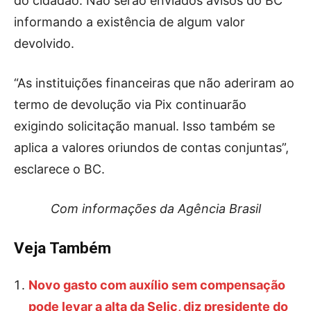
do cidadão. Não serão enviados avisos do BC
informando a existência de algum valor
devolvido.
“As instituições financeiras que não aderiram ao
termo de devolução via Pix continuarão
exigindo solicitação manual. Isso também se
aplica a valores oriundos de contas conjuntas”,
esclarece o BC.
Com informações da Agência Brasil
Veja Também
Novo gasto com auxílio sem compensação
pode levar a alta da Selic, diz presidente do