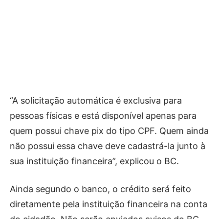
“A solicitação automática é exclusiva para
pessoas físicas e está disponível apenas para
quem possui chave pix do tipo CPF. Quem ainda
não possui essa chave deve cadastrá-la junto à
sua instituição financeira”, explicou o BC.
Ainda segundo o banco, o crédito será feito
diretamente pela instituição financeira na conta