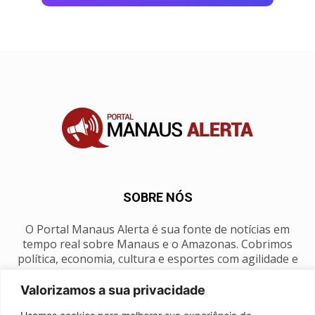
SOBRE NÓS
O Portal Manaus Alerta é sua fonte de notícias em
tempo real sobre Manaus e o Amazonas. Cobrimos
política, economia, cultura e esportes com agilidade e
foco na nossa região.
Valorizamos a sua privacidade
Contato:
manausalerta@gmail.com