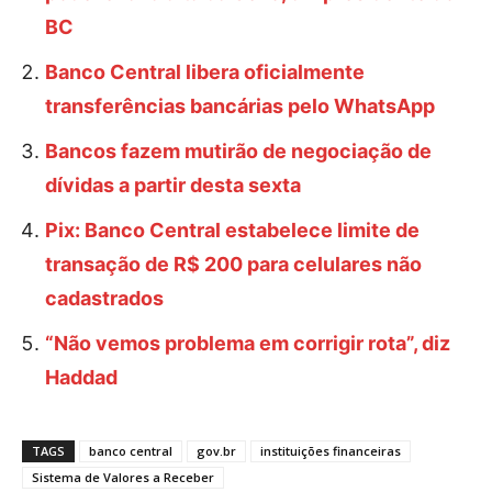
BC
Banco Central libera oficialmente
transferências bancárias pelo WhatsApp
Bancos fazem mutirão de negociação de
dívidas a partir desta sexta
Pix: Banco Central estabelece limite de
transação de R$ 200 para celulares não
cadastrados
“Não vemos problema em corrigir rota”, diz
Haddad
TAGS
banco central
gov.br
instituições financeiras
Sistema de Valores a Receber