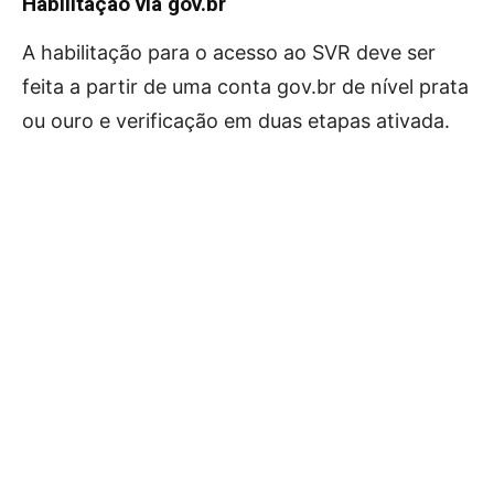
Habilitação via gov.br
A habilitação para o acesso ao SVR deve ser
feita a partir de uma conta gov.br de nível prata
ou ouro e verificação em duas etapas ativada.