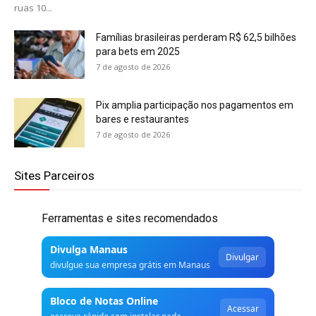
ruas 10...
Famílias brasileiras perderam R$ 62,5 bilhões
para bets em 2025
7 de agosto de 2026
Pix amplia participação nos pagamentos em
bares e restaurantes
7 de agosto de 2026
Sites Parceiros
Ferramentas e sites recomendados
Divulga Manaus
Divulgar
divulgue sua empresa grátis em Manaus
Bloco de Notas Online
Acessar