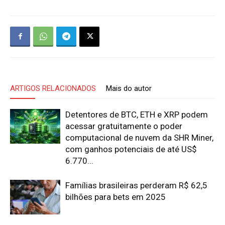
ARTIGOS RELACIONADOS
Mais do autor
Detentores de BTC, ETH e XRP podem
acessar gratuitamente o poder
computacional de nuvem da SHR Miner,
com ganhos potenciais de até US$
6.770...
Famílias brasileiras perderam R$ 62,5
bilhões para bets em 2025