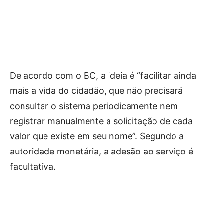
De acordo com o BC, a ideia é “facilitar ainda
mais a vida do cidadão, que não precisará
consultar o sistema periodicamente nem
registrar manualmente a solicitação de cada
valor que existe em seu nome”. Segundo a
autoridade monetária, a adesão ao serviço é
facultativa.