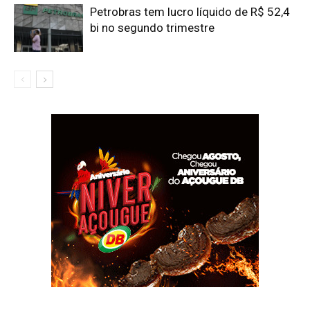
Petrobras tem lucro líquido de R$ 52,4
bi no segundo trimestre