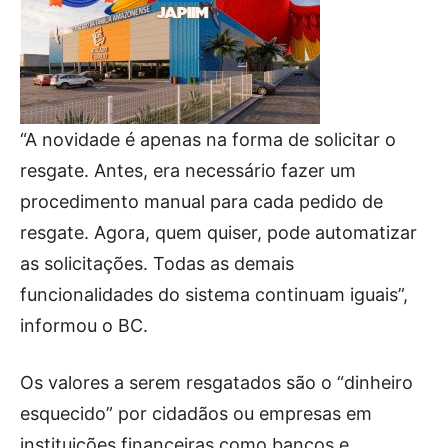
“A novidade é apenas na forma de solicitar o
resgate. Antes, era necessário fazer um
procedimento manual para cada pedido de
resgate. Agora, quem quiser, pode automatizar
as solicitações. Todas as demais
funcionalidades do sistema continuam iguais”,
informou o BC.
Os valores a serem resgatados são o “dinheiro
esquecido” por cidadãos ou empresas em
instituições financeiras como bancos e