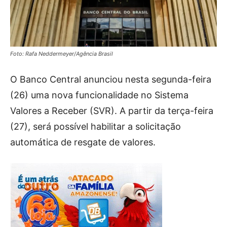
Foto: Rafa Neddermeyer/Agência Brasil
O Banco Central anunciou nesta segunda-feira
(26) uma nova funcionalidade no Sistema
Valores a Receber (SVR). A partir da terça-feira
(27), será possível habilitar a solicitação
automática de resgate de valores.