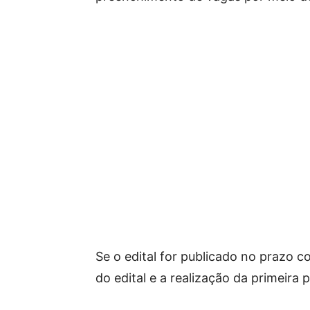
Se o edital for publicado no prazo c
do edital e a realização da primeira