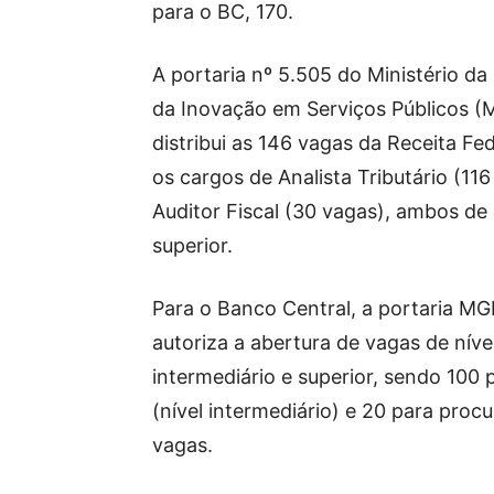
para o BC, 170.
A portaria nº 5.505 do Ministério da
da Inovação em Serviços Públicos (
distribui as 146 vagas da Receita Fed
os cargos de Analista Tributário (116
Auditor Fiscal (30 vagas), ambos de 
superior.
Para o Banco Central, a portaria MG
autoriza a abertura de vagas de níve
intermediário e superior, sendo 100 p
(nível intermediário) e 20 para procu
vagas.