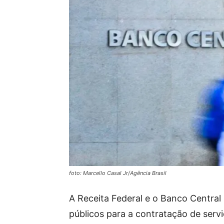
foto: Marcello Casal Jr/Agência Brasil
A Receita Federal e o Banco Central
públicos para a contratação de servi