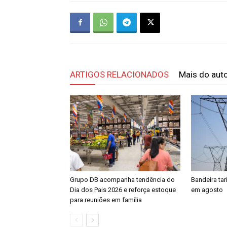
ARTIGOS RELACIONADOS
Mais do aut
Grupo DB acompanha tendência do
Bandeira tar
Dia dos Pais 2026 e reforça estoque
em agosto
para reuniões em família