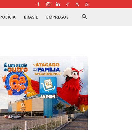
POLÍCIA
BRASIL
EMPREGOS