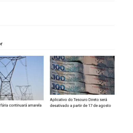
or
Aplicativo do Tesouro Direto será
ifária continuará amarela
desativado a partir de 17 de agosto