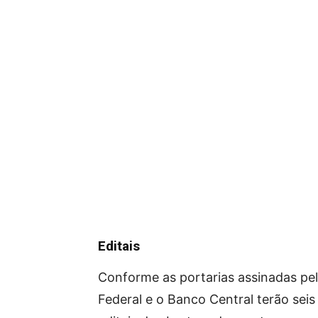
Editais
Conforme as portarias assinadas pel
Federal e o Banco Central terão sei