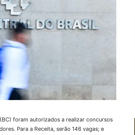
 (BC) foram autorizados a realizar concursos
dores. Para a Receita, serão 146 vagas; e