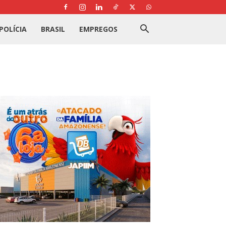
POLÍCIA
BRASIL
EMPREGOS