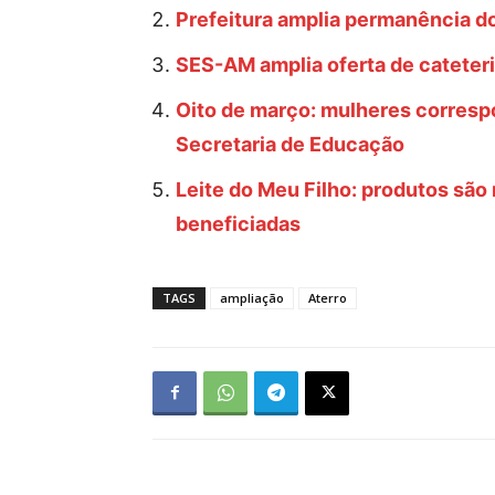
Prefeitura amplia permanência 
SES-AM amplia oferta de cateter
Oito de março: mulheres corresp
Secretaria de Educação
Leite do Meu Filho: produtos são 
beneficiadas
TAGS
ampliação
Aterro