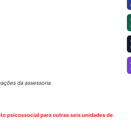
ações da assessoria
o psicossocial para outras seis unidades de