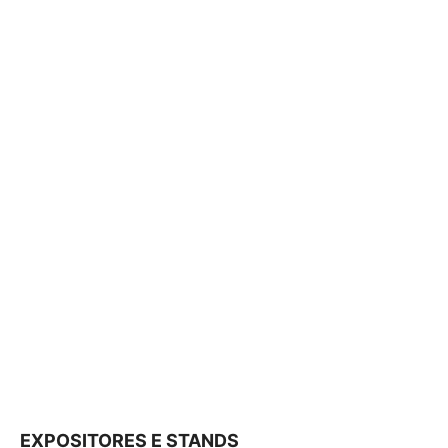
EXPOSITORES E STANDS