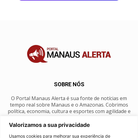
SOBRE NÓS
O Portal Manaus Alerta é sua fonte de notícias em
tempo real sobre Manaus e o Amazonas. Cobrimos
política, economia, cultura e esportes com agilidade e
foco na nossa região.
Valorizamos a sua privacidade
Contato:
manausalerta@gmail.com
Usamos cookies para melhorar sua experiência de