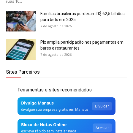
ruas 10...
Famílias brasileiras perderam R$ 62,5 bilhões
para bets em 2025
7 de agosto de 2026
Pix amplia participação nos pagamentos em
bares e restaurantes
7 de agosto de 2026
Sites Parceiros
Ferramentas e sites recomendados
Divulga Manaus
Divulgar
divulgue sua empresa grátis em Manaus
Bloco de Notas Online
Acessar
escreva rápido sem instalar nada