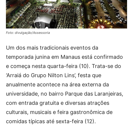
Foto: divulgação/Assessoria
Um dos mais tradicionais eventos da
temporada junina em Manaus está confirmado
e começa nesta quarta-feira (10). Trata-se do
‘Arraiá do Grupo Nilton Lins’, festa que
anualmente acontece na área externa da
universidade, no bairro Parque das Laranjeiras,
com entrada gratuita e diversas atrações
culturais, musicais e feira gastronômica de
comidas típicas até sexta-feira (12).