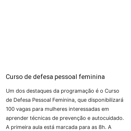
Curso de defesa pessoal feminina
Um dos destaques da programação é o Curso
de Defesa Pessoal Feminina, que disponibilizará
100 vagas para mulheres interessadas em
aprender técnicas de prevenção e autocuidado.
A primeira aula está marcada para as 8h. A