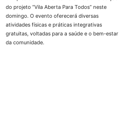
do projeto “Vila Aberta Para Todos” neste
domingo. O evento oferecerá diversas
atividades físicas e práticas integrativas
gratuitas, voltadas para a saúde e o bem-estar
da comunidade.