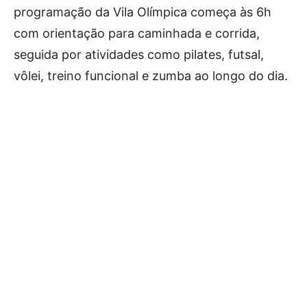
programação da Vila Olímpica começa às 6h
com orientação para caminhada e corrida,
seguida por atividades como pilates, futsal,
vôlei, treino funcional e zumba ao longo do dia.