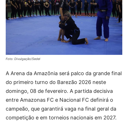
Foto: Divulgação/Sedel
A Arena da Amazônia será palco da grande final
do primeiro turno do Barezão 2026 neste
domingo, 08 de fevereiro. A partida decisiva
entre Amazonas FC e Nacional FC definirá o
campeão, que garantirá vaga na final geral da
competição e em torneios nacionais em 2027.