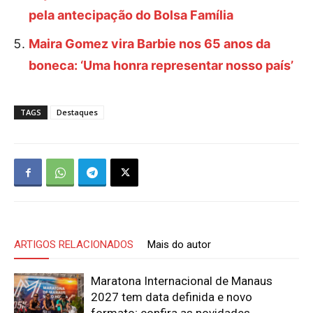
pela antecipação do Bolsa Família
Maira Gomez vira Barbie nos 65 anos da
boneca: ‘Uma honra representar nosso país’
TAGS
Destaques
ARTIGOS RELACIONADOS
Mais do autor
Maratona Internacional de Manaus
2027 tem data definida e novo