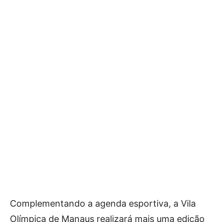
Complementando a agenda esportiva, a Vila
Olímpica de Manaus realizará mais uma edição