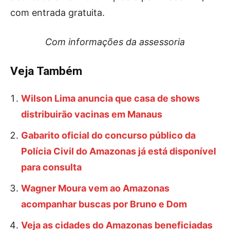
com entrada gratuita.
Com informações da assessoria
Veja Também
Wilson Lima anuncia que casa de shows
distribuirão vacinas em Manaus
Gabarito oficial do concurso público da
Polícia Civil do Amazonas já está disponível
para consulta
Wagner Moura vem ao Amazonas
acompanhar buscas por Bruno e Dom
Veja as cidades do Amazonas beneficiadas