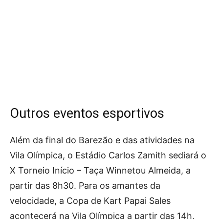
Outros eventos esportivos
Além da final do Barezão e das atividades na
Vila Olímpica, o Estádio Carlos Zamith sediará o
X Torneio Início – Taça Winnetou Almeida, a
partir das 8h30. Para os amantes da
velocidade, a Copa de Kart Papai Sales
acontecerá na Vila Olímpica a partir das 14h,