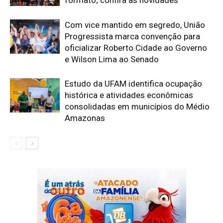
formato; confira as novidades
Com vice mantido em segredo, União
Progressista marca convenção para
oficializar Roberto Cidade ao Governo
e Wilson Lima ao Senado
Estudo da UFAM identifica ocupação
histórica e atividades econômicas
consolidadas em municípios do Médio
Amazonas