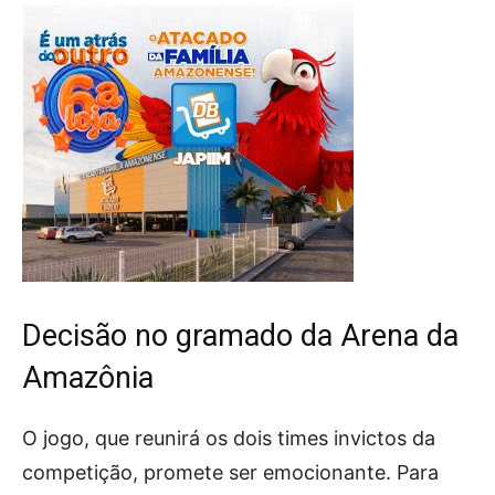
Decisão no gramado da Arena da
Amazônia
O jogo, que reunirá os dois times invictos da
competição, promete ser emocionante. Para