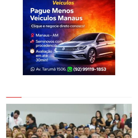
Veja Também