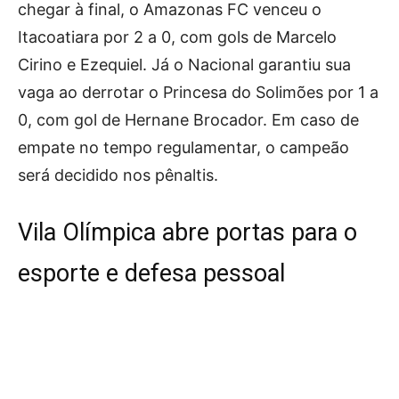
chegar à final, o Amazonas FC venceu o
Itacoatiara por 2 a 0, com gols de Marcelo
Cirino e Ezequiel. Já o Nacional garantiu sua
vaga ao derrotar o Princesa do Solimões por 1 a
0, com gol de Hernane Brocador. Em caso de
empate no tempo regulamentar, o campeão
será decidido nos pênaltis.
Vila Olímpica abre portas para o
esporte e defesa pessoal