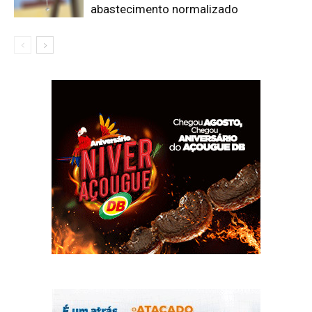
abastecimento normalizado