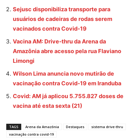
Sejusc disponibiliza transporte para
usuários de cadeiras de rodas serem
vacinados contra Covid-19
Vacina AM: Drive-thru da Arena da
Amazônia abre acesso pela rua Flaviano
Limongi
Wilson Lima anuncia novo mutirão de
vacinação contra Covid-19 em Iranduba
Covid: AM já aplicou 5.755.827 doses de
vacina até esta sexta (21)
TAGS
Arena da Amazônia
Destaques
sistema drive-thru
vacinação contra covid-19