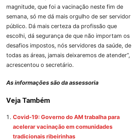
magnitude, que foi a vacinação neste fim de
semana, só me dá mais orgulho de ser servidor
público. Dá mais certeza da profissão que
escolhi, dá segurança de que não importam os
desafios impostos, nós servidores da saúde, de
todas as áreas, jamais deixaremos de atender”,
acrescentou o secretário.
As informações são da assessoria
Veja Também
Covid-19: Governo do AM trabalha para
acelerar vacinação em comunidades
tradicionais ribeirinhas