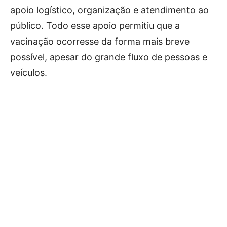
apoio logístico, organização e atendimento ao
público. Todo esse apoio permitiu que a
vacinação ocorresse da forma mais breve
possível, apesar do grande fluxo de pessoas e
veículos.