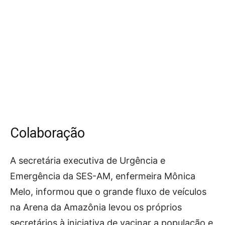
Colaboração
A secretária executiva de Urgência e
Emergência da SES-AM, enfermeira Mônica
Melo, informou que o grande fluxo de veículos
na Arena da Amazônia levou os próprios
secretários à iniciativa de vacinar a população e