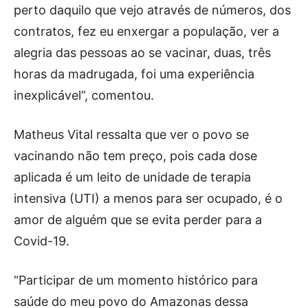
perto daquilo que vejo através de números, dos
contratos, fez eu enxergar a população, ver a
alegria das pessoas ao se vacinar, duas, três
horas da madrugada, foi uma experiência
inexplicável”, comentou.
Matheus Vital ressalta que ver o povo se
vacinando não tem preço, pois cada dose
aplicada é um leito de unidade de terapia
intensiva (UTI) a menos para ser ocupado, é o
amor de alguém que se evita perder para a
Covid-19.
“Participar de um momento histórico para
saúde do meu povo do Amazonas dessa