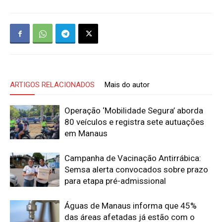
ARTIGOS RELACIONADOS
Mais do autor
Operação ‘Mobilidade Segura’ aborda
80 veículos e registra sete autuações
em Manaus
Campanha de Vacinação Antirrábica:
Semsa alerta convocados sobre prazo
para etapa pré-admissional
Águas de Manaus informa que 45%
das áreas afetadas já estão com o