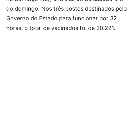
do domingo. Nos três postos destinados pelo
Governo do Estado para funcionar por 32
horas, o total de vacinados foi de 30.221.