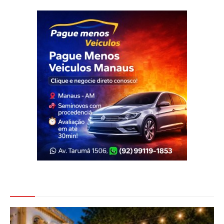
Veja Também