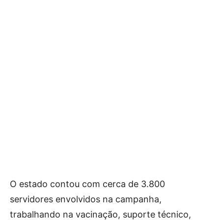
O estado contou com cerca de 3.800
servidores envolvidos na campanha,
trabalhando na vacinação, suporte técnico,