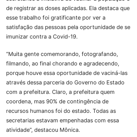
de registrar as doses aplicadas. Ela destaca que
esse trabalho foi gratificante por ver a
satisfação das pessoas pela oportunidade de se
imunizar contra a Covid-19.
“Muita gente comemorando, fotografando,
filmando, ao final chorando e agradecendo,
porque houve essa oportunidade de vaciná-las
através dessa parceria do Governo do Estado
com a prefeitura. Claro, a prefeitura quem
coordena, mas 90% de contingência de
recursos humanos foi do estado. Todas as
secretarias estavam empenhadas com essa
atividade”, destacou Mônica.