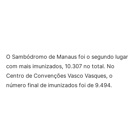
O Sambódromo de Manaus foi o segundo lugar
com mais imunizados, 10.307 no total. No
Centro de Convenções Vasco Vasques, o
número final de imunizados foi de 9.494.