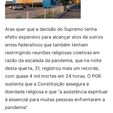
Aras quer que a decisão do Supremo tenha
efeito expansivo para alcançar atos de outros
entes federativos que também tenham
restringindo reuniões religiosas coletivas em
razão da escalada da pandemia, que na noite
desta quarta, 31, registrou mais um recorde,
com quase 4 mil mortes em 24 horas. O PGR
sustenta que a Constituição assegura a
liberdade religiosa e que “a assistência espiritual
é essencial para muitas pessoas enfrentarem a
pandemia”.