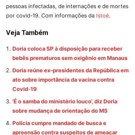
pessoas infectadas, de internações e de mortes
por covid-19. Com informações da
Istoé
.
Veja Também
Doria coloca SP à disposição para receber
bebês prematuros sem oxigênio em Manaus
Doria reúne ex-presidentes da República em
ato sobre importância da vacina contra
Covid-19
‘É o samba do ministério louco’, diz Doria
sobre mudança de orientação do MS
Polícia cumpre mandado de busca e
apreensão contra suspeitos de ameaçar