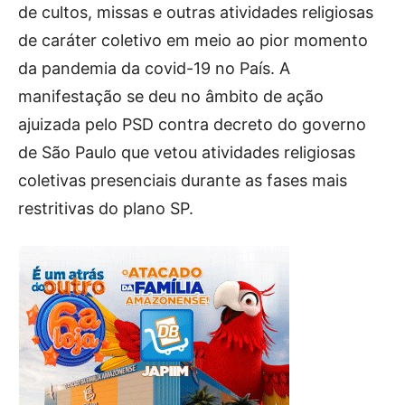
de cultos, missas e outras atividades religiosas
de caráter coletivo em meio ao pior momento
da pandemia da covid-19 no País. A
manifestação se deu no âmbito de ação
ajuizada pelo PSD contra decreto do governo
de São Paulo que vetou atividades religiosas
coletivas presenciais durante as fases mais
restritivas do plano SP.