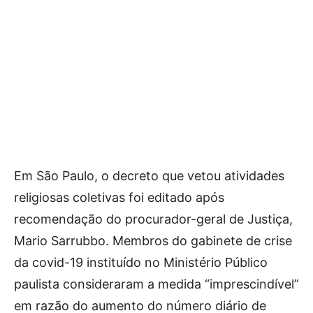
Em São Paulo, o decreto que vetou atividades
religiosas coletivas foi editado após
recomendação do procurador-geral de Justiça,
Mario Sarrubbo. Membros do gabinete de crise
da covid-19 instituído no Ministério Público
paulista consideraram a medida “imprescindível”
em razão do aumento do número diário de