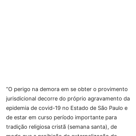
“O perigo na demora em se obter o provimento
jurisdicional decorre do próprio agravamento da
epidemia de covid-19 no Estado de São Paulo e
de estar em curso período importante para
tradição religiosa cristã (semana santa), de