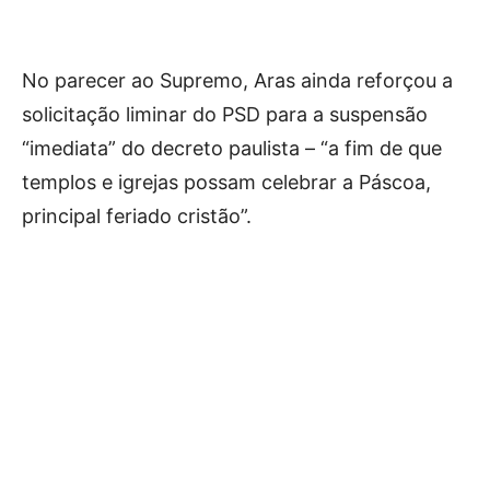
No parecer ao Supremo, Aras ainda reforçou a
solicitação liminar do PSD para a suspensão
“imediata” do decreto paulista – “a fim de que
templos e igrejas possam celebrar a Páscoa,
principal feriado cristão”.