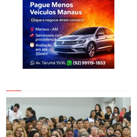
Veja Também