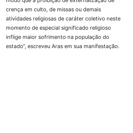
modo que a proibição de externalização de
crença em culto, de missas ou demais
atividades religiosas de caráter coletivo neste
momento de especial significado religioso
inflige maior sofrimento na população do
estado”, escreveu Aras em sua manifestação.