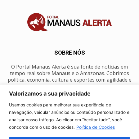
SOBRE NÓS
O Portal Manaus Alerta é sua fonte de notícias em
tempo real sobre Manaus e o Amazonas. Cobrimos
política, economia, cultura e esportes com agilidade e
foco na nossa região.
Valorizamos a sua privacidade
Contato:
manausalerta@gmail.com
Usamos cookies para melhorar sua experiência de
navegação, veicular anúncios ou conteúdo personalizado e
analisar nosso tráfego. Ao clicar em “Aceitar tudo”, você
SIGA-NOS
concorda com o uso de cookies.
Política de Cookies