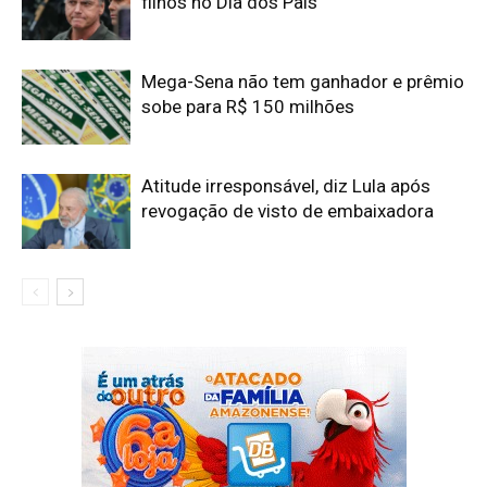
filhos no Dia dos Pais
Mega-Sena não tem ganhador e prêmio
sobe para R$ 150 milhões
Atitude irresponsável, diz Lula após
revogação de visto de embaixadora