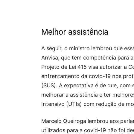
Melhor assistência
A seguir, o ministro lembrou que es
Anvisa, que tem competência para ap
Projeto de Lei 415 visa autorizar a 
enfrentamento da covid-19 nos prot
(SUS). A expectativa é de que, com
melhorar a assistência e ter melhor
Intensivo (UTIs) com redução de mo
Marcelo Queiroga lembrou aos parla
utilizados para a covid-19 não foi d