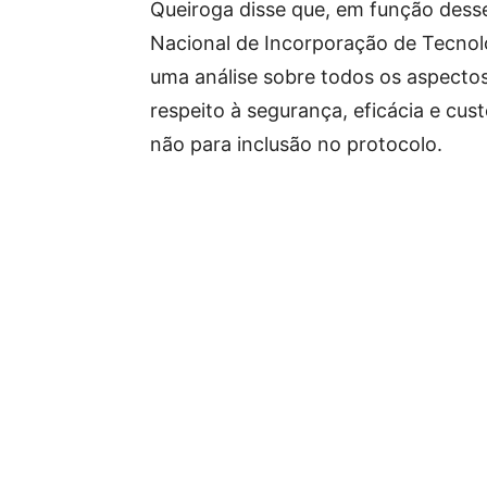
Queiroga disse que, em função desse
Nacional de Incorporação de Tecnol
uma análise sobre todos os aspecto
respeito à segurança, eficácia e cus
não para inclusão no protocolo.