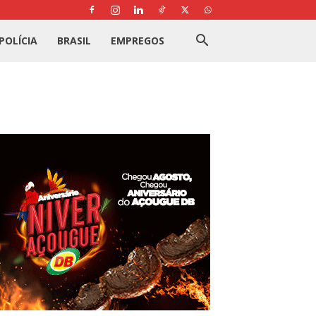
POLÍCIA
BRASIL
EMPREGOS