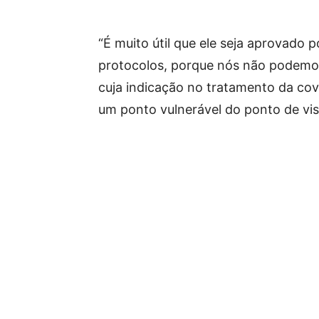
“É muito útil que ele seja aprovado 
protocolos, porque nós não podemo
cuja indicação no tratamento da covi
um ponto vulnerável do ponto de vist