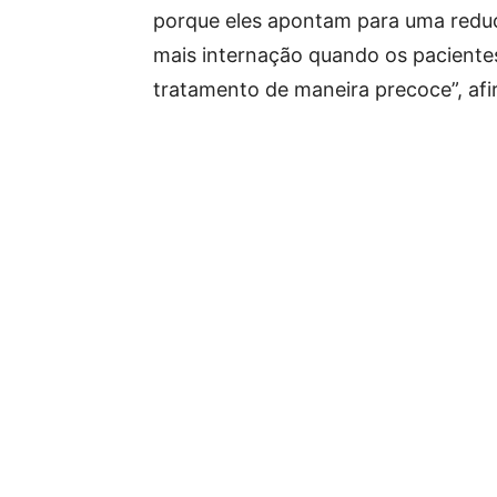
porque eles apontam para uma redu
mais internação quando os pacient
tratamento de maneira precoce”, afi