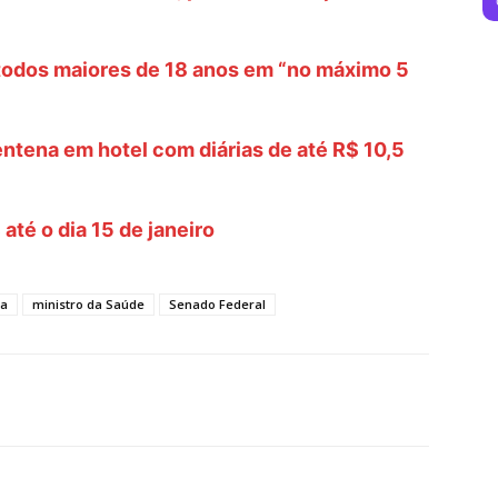
todos maiores de 18 anos em “no máximo 5
ntena em hotel com diárias de até R$ 10,5
até o dia 15 de janeiro
ga
ministro da Saúde
Senado Federal