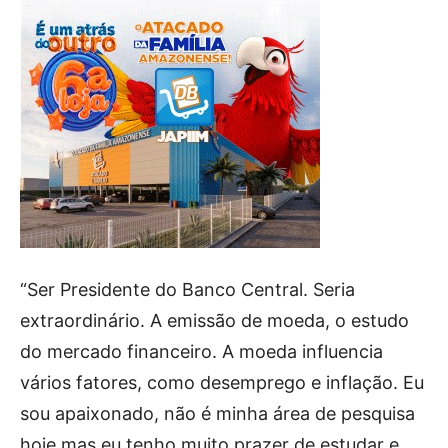
“Ser Presidente do Banco Central. Seria
extraordinário. A emissão de moeda, o estudo
do mercado financeiro. A moeda influencia
vários fatores, como desemprego e inflação. Eu
sou apaixonado, não é minha área de pesquisa
hoje mas eu tenho muito prazer de estudar e