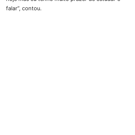
falar”, contou.