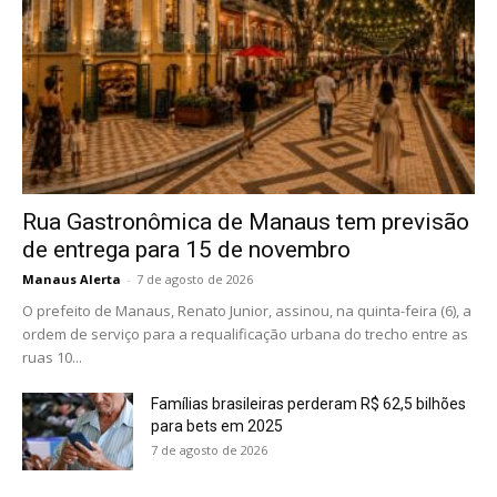
Rua Gastronômica de Manaus tem previsão
de entrega para 15 de novembro
Manaus Alerta
-
7 de agosto de 2026
O prefeito de Manaus, Renato Junior, assinou, na quinta-feira (6), a
ordem de serviço para a requalificação urbana do trecho entre as
ruas 10...
Famílias brasileiras perderam R$ 62,5 bilhões
para bets em 2025
7 de agosto de 2026