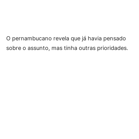
O pernambucano revela que já havia pensado
sobre o assunto, mas tinha outras prioridades.