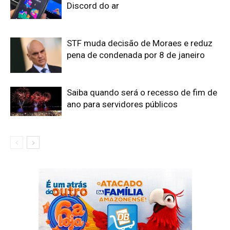
Discord do ar
STF muda decisão de Moraes e reduz
pena de condenada por 8 de janeiro
Saiba quando será o recesso de fim de
ano para servidores públicos