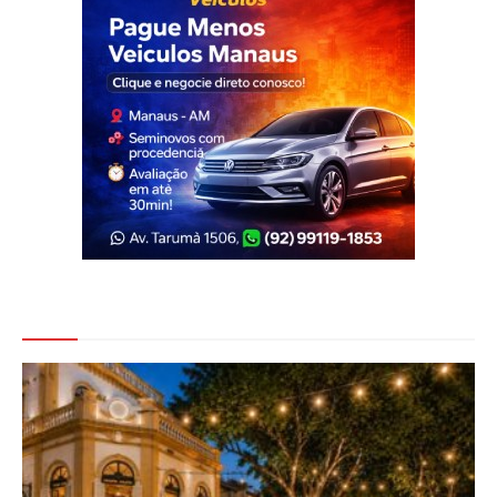
Veja Também