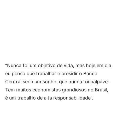
“Nunca foi um objetivo de vida, mas hoje em dia
eu penso que trabalhar e presidir o Banco
Central seria um sonho, que nunca foi palpável.
Tem muitos economistas grandiosos no Brasil,
é um trabalho de alta responsabilidade”.