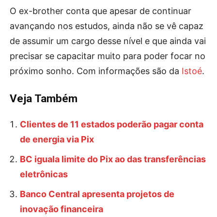
O ex-brother conta que apesar de continuar
avançando nos estudos, ainda não se vê capaz
de assumir um cargo desse nível e que ainda vai
precisar se capacitar muito para poder focar no
próximo sonho. Com informações são da
Istoé
.
Veja Também
Clientes de 11 estados poderão pagar conta
de energia via Pix
BC iguala limite do Pix ao das transferências
eletrônicas
Banco Central apresenta projetos de
inovação financeira