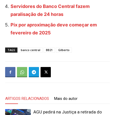
Servidores do Banco Central fazem
paralisação de 24 horas
Pix por aproximação deve começar em
fevereiro de 2025
TAGS
banco central
BB21
Gilberto
ARTIGOS RELACIONADOS
Mais do autor
AGU pedirá na Justiça a retirada do