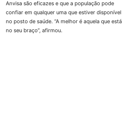
Anvisa são eficazes e que a população pode
confiar em qualquer uma que estiver disponível
no posto de saúde. “A melhor é aquela que está
no seu braço”, afirmou.