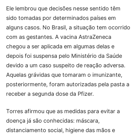
Ele lembrou que decisões nesse sentido têm
sido tomadas por determinados países em
alguns casos. No Brasil, a situação tem ocorrido
com as gestantes. A vacina AstraZeneca
chegou a ser aplicada em algumas delas e
depois foi suspensa pelo Ministério da Saúde
devido a um caso suspeito de reação adversa.
Aquelas grávidas que tomaram o imunizante,
posteriormente, foram autorizadas pela pasta a
receber a segunda dose da Pfizer.
Torres afirmou que as medidas para evitar a
doença já são conhecidas: máscara,
distanciamento social, higiene das mãos e