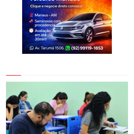
Veja Também