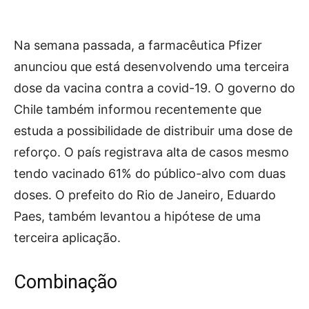
Na semana passada, a farmacêutica Pfizer
anunciou que está desenvolvendo uma terceira
dose da vacina contra a covid-19. O governo do
Chile também informou recentemente que
estuda a possibilidade de distribuir uma dose de
reforço. O país registrava alta de casos mesmo
tendo vacinado 61% do público-alvo com duas
doses. O prefeito do Rio de Janeiro, Eduardo
Paes, também levantou a hipótese de uma
terceira aplicação.
Combinação