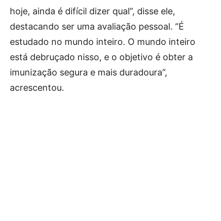
hoje, ainda é difícil dizer qual”, disse ele,
destacando ser uma avaliação pessoal. “É
estudado no mundo inteiro. O mundo inteiro
está debruçado nisso, e o objetivo é obter a
imunização segura e mais duradoura”,
acrescentou.