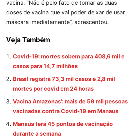
vacina. “Não é pelo fato de tomar as duas
doses de vacina que vai poder deixar de usar
máscara imediatamente”, acrescentou.
Veja Também
Covid-19: mortes sobem para 408,6 mil e
casos para 14,7 milhões
Brasil registra 73,3 mil casos e 2,8 mil
mortes por covid em 24 horas
Vacina Amazonas’: mais de 59 mil pessoas
vacinadas contra Covid-19 em Manaus
Manaus terá 45 pontos de vacinação
durante a semana