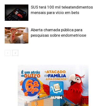
SUS terá 100 mil teleatendimentos
mensais para vício em bets
Aberta chamada pública para
pesquisas sobre endometriose