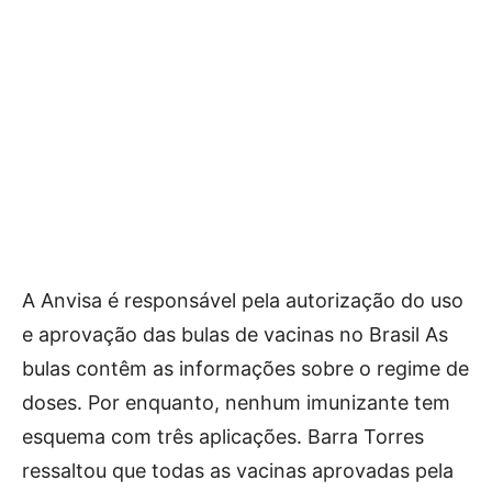
A Anvisa é responsável pela autorização do uso
e aprovação das bulas de vacinas no Brasil As
bulas contêm as informações sobre o regime de
doses. Por enquanto, nenhum imunizante tem
esquema com três aplicações. Barra Torres
ressaltou que todas as vacinas aprovadas pela