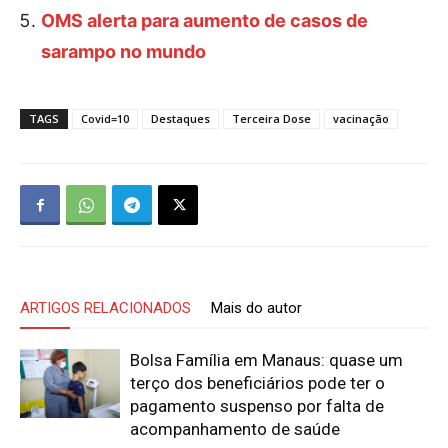
OMS alerta para aumento de casos de
sarampo no mundo
TAGS
Covid=10
Destaques
Terceira Dose
vacinação
ARTIGOS RELACIONADOS
Mais do autor
Bolsa Família em Manaus: quase um
terço dos beneficiários pode ter o
pagamento suspenso por falta de
acompanhamento de saúde