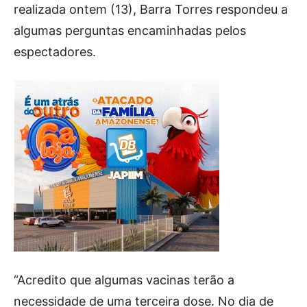
realizada ontem (13), Barra Torres respondeu a
algumas perguntas encaminhadas pelos
espectadores.
“Acredito que algumas vacinas terão a
necessidade de uma terceira dose. No dia de