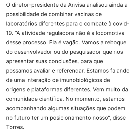
O diretor-presidente da Anvisa analisou ainda a
possibilidade de combinar vacinas de
laboratórios diferentes para o combate à covid-
19. “A atividade reguladora não é a locomotiva
desse processo. Ela é vagão. Vamos a reboque
do desenvolvedor ou do pesquisador que nos
apresentar suas conclusões, para que
possamos avaliar e referendar. Estamos falando
de uma interação de imunobiológicos de
origens e plataformas diferentes. Vem muito da
comunidade científica. No momento, estamos
acompanhando algumas situações que podem
no futuro ter um posicionamento nosso”, disse
Torres.