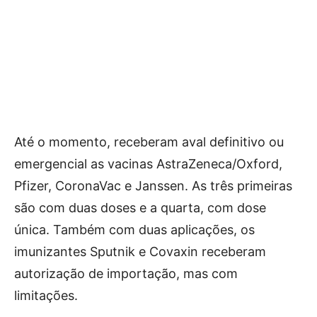
Até o momento, receberam aval definitivo ou
emergencial as vacinas AstraZeneca/Oxford,
Pfizer, CoronaVac e Janssen. As três primeiras
são com duas doses e a quarta, com dose
única. Também com duas aplicações, os
imunizantes Sputnik e Covaxin receberam
autorização de importação, mas com
limitações.