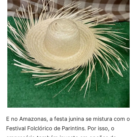
E no Amazonas, a festa junina se mistura com o
Festival Folclórico de Parintins. Por isso, o