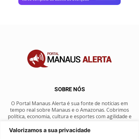
SOBRE NÓS
O Portal Manaus Alerta é sua fonte de notícias em
tempo real sobre Manaus e o Amazonas. Cobrimos
política, economia, cultura e esportes com agilidade e
foco na nossa região.
Valorizamos a sua privacidade
Contato:
manausalerta@gmail.com