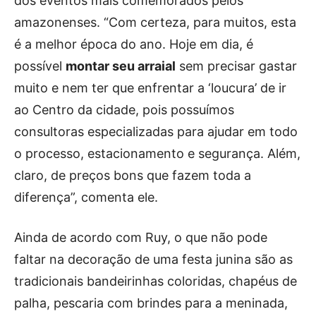
dos eventos mais comemorados pelos
amazonenses. “Com certeza, para muitos, esta
é a melhor época do ano. Hoje em dia, é
possível
montar seu arraial
sem precisar gastar
muito e nem ter que enfrentar a ‘loucura’ de ir
ao Centro da cidade, pois possuímos
consultoras especializadas para ajudar em todo
o processo, estacionamento e segurança. Além,
claro, de preços bons que fazem toda a
diferença”, comenta ele.
Ainda de acordo com Ruy, o que não pode
faltar na decoração de uma festa junina são as
tradicionais bandeirinhas coloridas, chapéus de
palha, pescaria com brindes para a meninada,