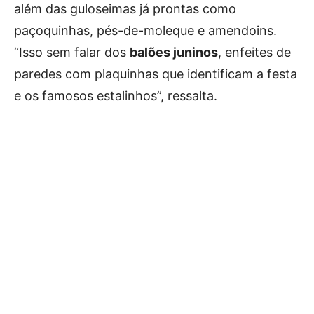
além das guloseimas já prontas como
paçoquinhas, pés-de-moleque e amendoins.
“Isso sem falar dos
balões juninos
, enfeites de
paredes com plaquinhas que identificam a festa
e os famosos estalinhos”, ressalta.