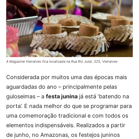
A Magazine Vieiralves fica localizada na Rua Rio Jutaí, 325, Vieiralves
Considerada por muitos uma das épocas mais
aguardadas do ano – principalmente pelas
guloseimas – a
festa junina
já está ‘batendo na
porta’. E nada melhor do que se programar para
uma comemoração tradicional e com todos os
elementos indispensáveis. Realizados a partir
de junho, no Amazonas, os festejos juninos