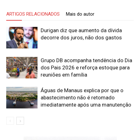
ARTIGOS RELACIONADOS
Mais do autor
Durigan diz que aumento da dívida
decorre dos juros, não dos gastos
Grupo DB acompanha tendência do Dia
dos Pais 2026 e reforça estoque para
reuniões em família
Águas de Manaus explica por que o
abastecimento não é retomado
imediatamente após uma manutenção