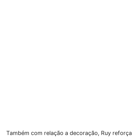
Também com relação a decoração, Ruy reforça