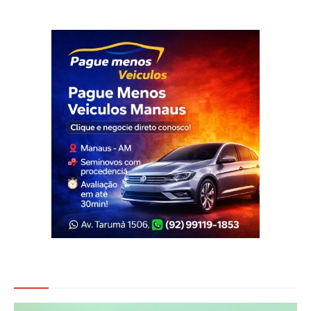
Veja Também