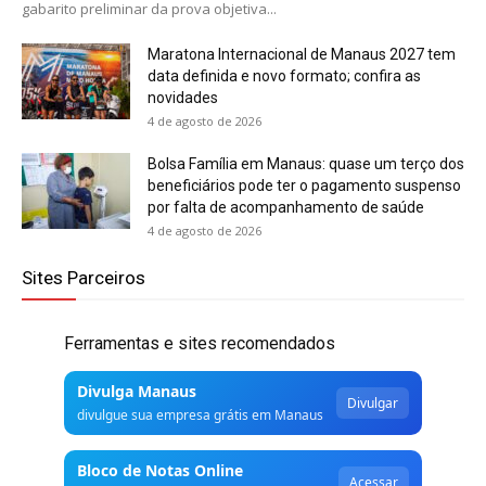
gabarito preliminar da prova objetiva...
Maratona Internacional de Manaus 2027 tem
data definida e novo formato; confira as
novidades
4 de agosto de 2026
Bolsa Família em Manaus: quase um terço dos
beneficiários pode ter o pagamento suspenso
por falta de acompanhamento de saúde
4 de agosto de 2026
Sites Parceiros
Ferramentas e sites recomendados
Divulga Manaus
Divulgar
divulgue sua empresa grátis em Manaus
Bloco de Notas Online
Acessar