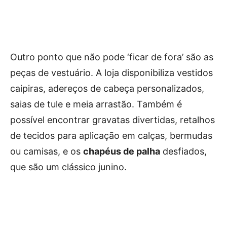
Outro ponto que não pode ‘ficar de fora’ são as
peças de vestuário. A loja disponibiliza vestidos
caipiras, adereços de cabeça personalizados,
saias de tule e meia arrastão. Também é
possível encontrar gravatas divertidas, retalhos
de tecidos para aplicação em calças, bermudas
ou camisas, e os
chapéus de palha
desfiados,
que são um clássico junino.