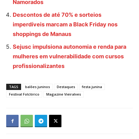
Namorados
Descontos de até 70% e sorteios
imperdíveis marcam a Black Friday nos
shoppings de Manaus
Sejusc impulsiona autonomia e renda para
mulheres em vulnerabilidade com cursos
profissionalizantes
TAGS
balões juninos
Destaques
festa junina
Festival Folclórico
Magazine Vieiralves