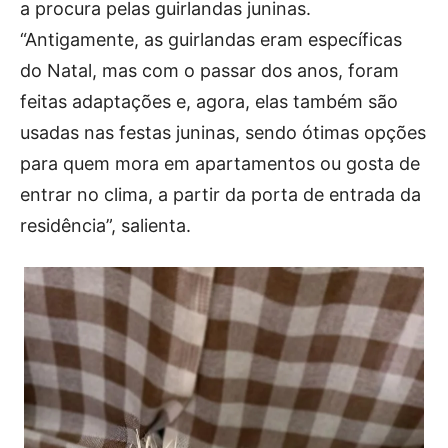
a procura pelas guirlandas juninas.
“Antigamente, as guirlandas eram específicas
do Natal, mas com o passar dos anos, foram
feitas adaptações e, agora, elas também são
usadas nas festas juninas, sendo ótimas opções
para quem mora em apartamentos ou gosta de
entrar no clima, a partir da porta de entrada da
residência”, salienta.