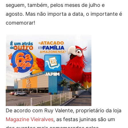
seguem, também, pelos meses de julho e
agosto. Mas não importa a data, o importante é
comemorar!
De acordo com Ruy Valente, proprietário da loja
Magazine Vieiralves
, as festas juninas são um