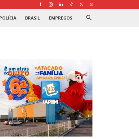
POLÍCIA
BRASIL
EMPREGOS