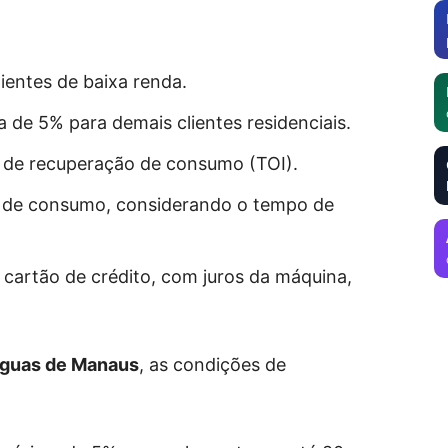
ientes de baixa renda.
de 5% para demais clientes residenciais.
 de recuperação de consumo (TOI).
 de consumo, considerando o tempo de
cartão de crédito, com juros da máquina,
guas de Manaus
, as condições de