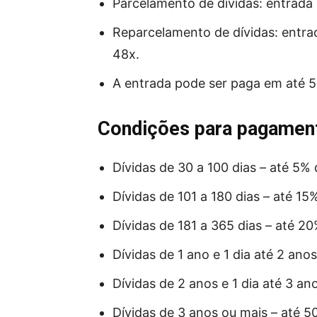
Parcelamento de dívidas: entrada
Reparcelamento de dívidas: entr
48x.
A entrada pode ser paga em até 5
Condições para pagament
Dívidas de 30 a 100 dias – até 5%
Dívidas de 101 a 180 dias – até 1
Dívidas de 181 a 365 dias – até 2
Dívidas de 1 ano e 1 dia até 2 ano
Dívidas de 2 anos e 1 dia até 3 a
Dívidas de 3 anos ou mais – até 