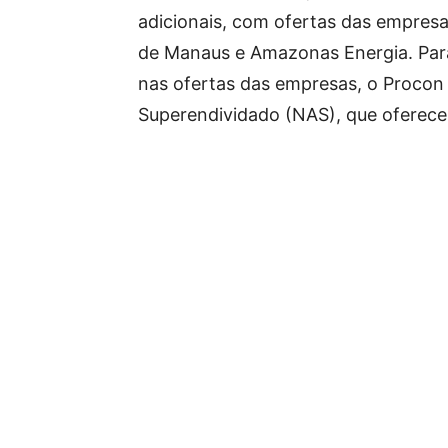
adicionais, com ofertas das empres
de Manaus e Amazonas Energia. Par
nas ofertas das empresas, o Procon 
Superendividado (NAS), que oferece