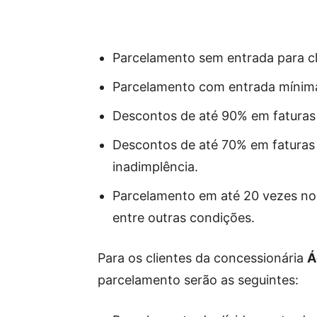
Parcelamento sem entrada para cl
Parcelamento com entrada mínima 
Descontos de até 90% em faturas
Descontos de até 70% em faturas
inadimplência.
Parcelamento em até 20 vezes no 
entre outras condições.
Para os clientes da concessionária
Á
parcelamento serão as seguintes: