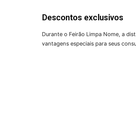
Descontos exclusivos
Durante o Feirão Limpa Nome, a dist
vantagens especiais para seus cons