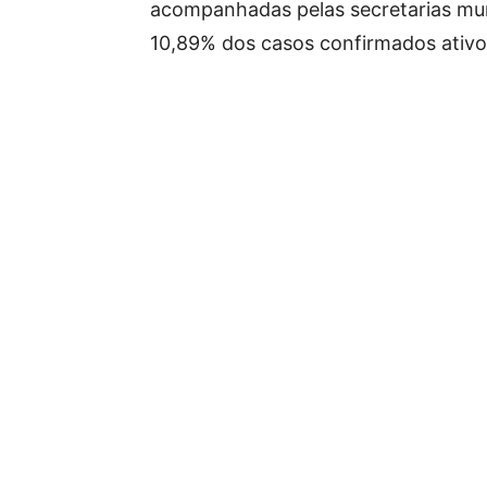
acompanhadas pelas secretarias mun
10,89% dos casos confirmados ativo