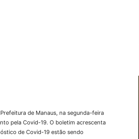
Prefeitura de Manaus, na segunda-feira
ento pela Covid-19. O boletim acrescenta
óstico de Covid-19 estão sendo