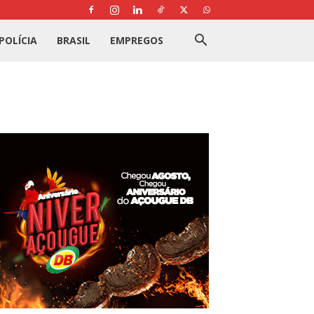
POLÍCIA
BRASIL
EMPREGOS