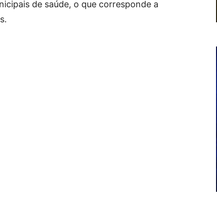
icipais de saúde, o que corresponde a
s.