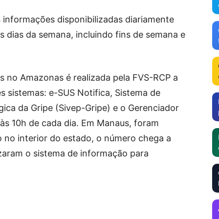
s informações disponibilizadas diariamente
os dias da semana, incluindo fins de semana e
os no Amazonas é realizada pela FVS-RCP a
ês sistemas: e-SUS Notifica, Sistema de
gica da Gripe (Sivep-Gripe) e o Gerenciador
 às 10h de cada dia. Em Manaus, foram
 no interior do estado, o número chega a
izaram o sistema de informação para