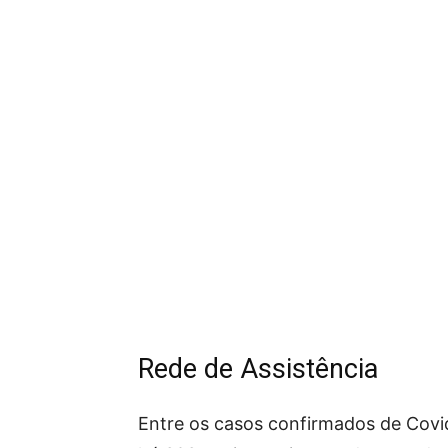
Rede de Assistência
Entre os casos confirmados de Cov