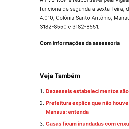
funciona de segunda a sexta-feira, 
4.010, Colônia Santo Antônio, Mana
3182-8550 e 3182-8551.
Com informações da assessoria
Veja Também
Dezesseis estabelecimentos são
Prefeitura explica que não houve
Manaus; entenda
Casas ficam inundadas com enxu