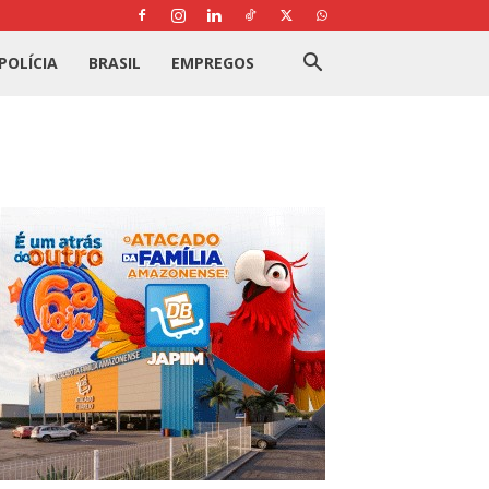
POLÍCIA
BRASIL
EMPREGOS