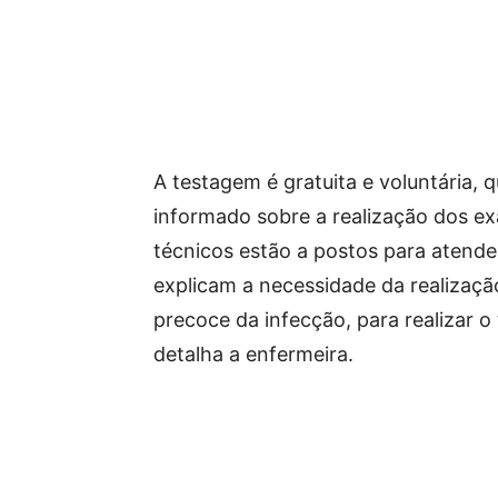
A testagem é gratuita e voluntária,
informado sobre a realização dos e
técnicos estão a postos para atend
explicam a necessidade da realizaçã
precoce da infecção, para realizar o
detalha a enfermeira.