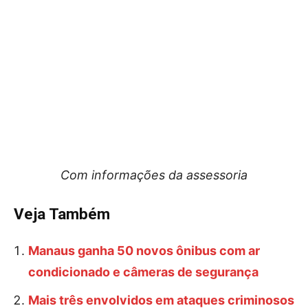
Com informações da assessoria
Veja Também
Manaus ganha 50 novos ônibus com ar
condicionado e câmeras de segurança
Mais três envolvidos em ataques criminosos