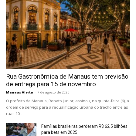
Rua Gastronômica de Manaus tem previsão
de entrega para 15 de novembro
Manaus Alerta
-
7 de agosto de 2026
O prefeito de Manaus, Renato Junior, assinou, na quinta-feira (6), a
ordem de serviço para a requalificação urbana do trecho entre as
ruas 10...
Famílias brasileiras perderam R$ 62,5 bilhões
para bets em 2025