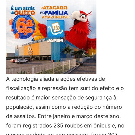
A tecnologia aliada a ações efetivas de
fiscalização e repressão tem surtido efeito e o
resultado é maior sensação de segurança à
população, assim como a redução do número
de assaltos. Entre janeiro e março deste ano,
foram registrados 235 roubos em ônibus e, no
mesmo período do ano passado, foram 307