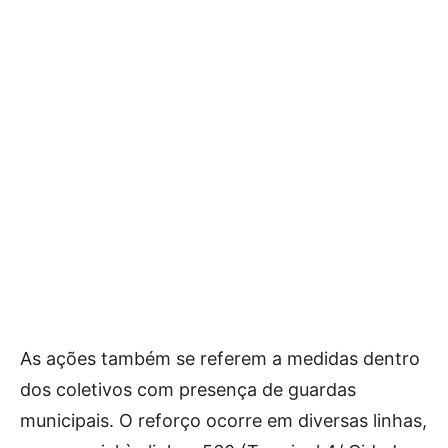
As ações também se referem a medidas dentro
dos coletivos com presença de guardas
municipais. O reforço ocorre em diversas linhas,