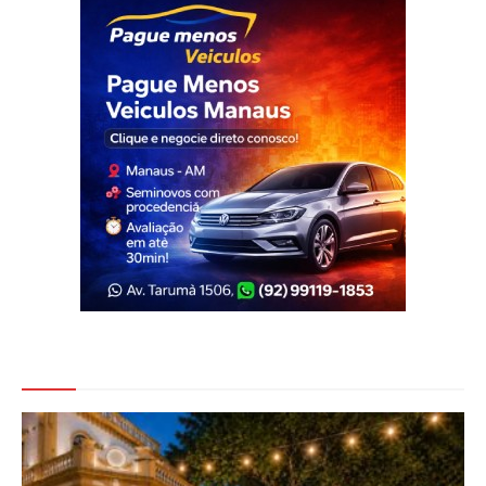
Veja Também