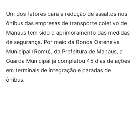
Um dos fatores para a redução de assaltos nos
ônibus das empresas de transporte coletivo de
Manaus tem sido o aprimoramento das medidas
de segurança. Por meio da Ronda Ostensiva
Municipal (Romu), da Prefeitura de Manaus, a
Guarda Municipal já completou 45 dias de ações
em terminais de integração e paradas de
ônibus.