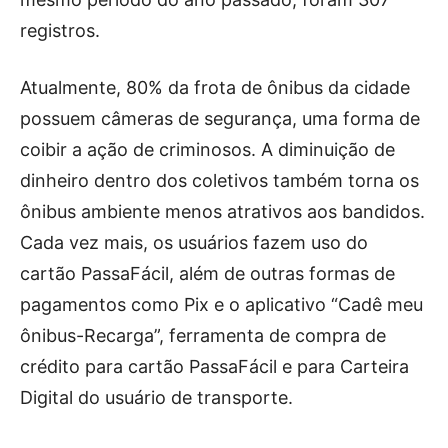
registros.
Atualmente, 80% da frota de ônibus da cidade
possuem câmeras de segurança, uma forma de
coibir a ação de criminosos. A diminuição de
dinheiro dentro dos coletivos também torna os
ônibus ambiente menos atrativos aos bandidos.
Cada vez mais, os usuários fazem uso do
cartão PassaFácil, além de outras formas de
pagamentos como Pix e o aplicativo “Cadê meu
ônibus-Recarga”, ferramenta de compra de
crédito para cartão PassaFácil e para Carteira
Digital do usuário de transporte.