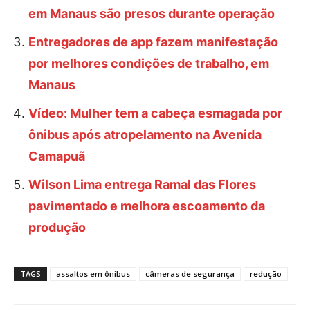
em Manaus são presos durante operação
Entregadores de app fazem manifestação
por melhores condições de trabalho, em
Manaus
Vídeo: Mulher tem a cabeça esmagada por
ônibus após atropelamento na Avenida
Camapuã
Wilson Lima entrega Ramal das Flores
pavimentado e melhora escoamento da
produção
TAGS
assaltos em ônibus
câmeras de segurança
redução