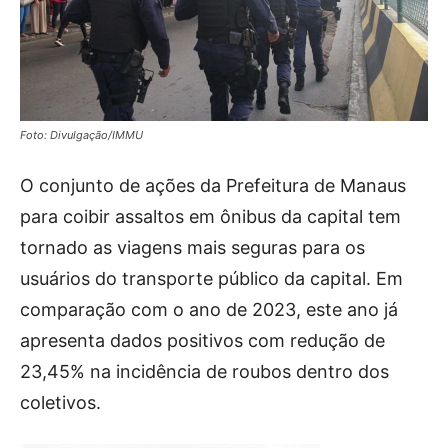
Foto: Divulgação/IMMU
O conjunto de ações da Prefeitura de Manaus
para coibir assaltos em ônibus da capital tem
tornado as viagens mais seguras para os
usuários do transporte público da capital. Em
comparação com o ano de 2023, este ano já
apresenta dados positivos com redução de
23,45% na incidência de roubos dentro dos
coletivos.