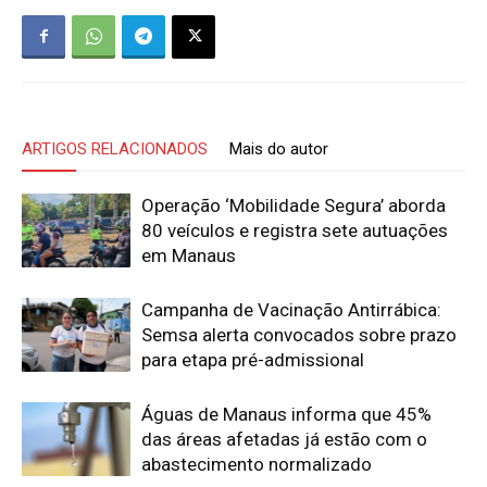
ARTIGOS RELACIONADOS
Mais do autor
Operação ‘Mobilidade Segura’ aborda
80 veículos e registra sete autuações
em Manaus
Campanha de Vacinação Antirrábica:
Semsa alerta convocados sobre prazo
para etapa pré-admissional
Águas de Manaus informa que 45%
das áreas afetadas já estão com o
abastecimento normalizado