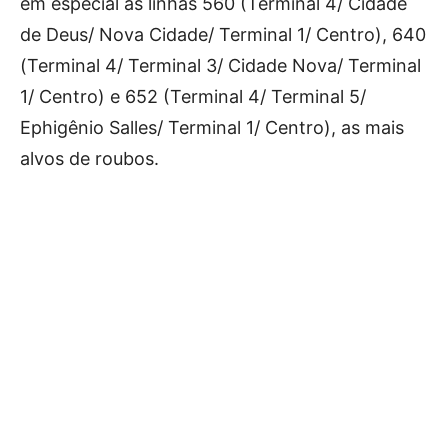
em especial às linhas 560 (Terminal 4/ Cidade
de Deus/ Nova Cidade/ Terminal 1/ Centro), 640
(Terminal 4/ Terminal 3/ Cidade Nova/ Terminal
1/ Centro) e 652 (Terminal 4/ Terminal 5/
Ephigênio Salles/ Terminal 1/ Centro), as mais
alvos de roubos.