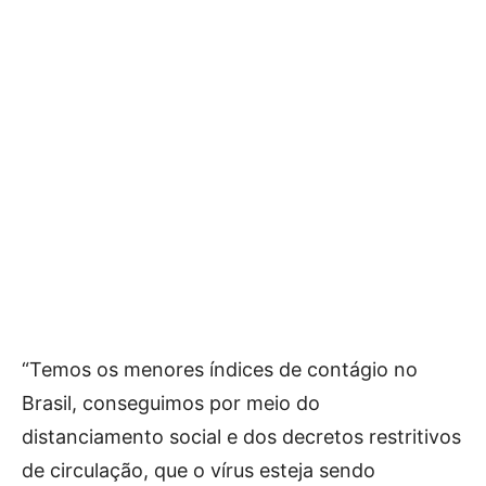
“Temos os menores índices de contágio no
Brasil, conseguimos por meio do
distanciamento social e dos decretos restritivos
de circulação, que o vírus esteja sendo