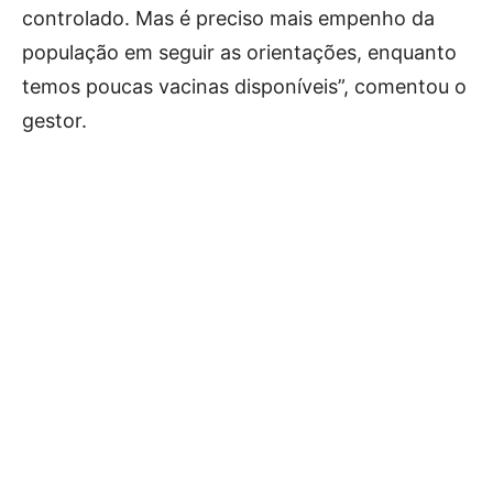
controlado. Mas é preciso mais empenho da
população em seguir as orientações, enquanto
temos poucas vacinas disponíveis”, comentou o
gestor.