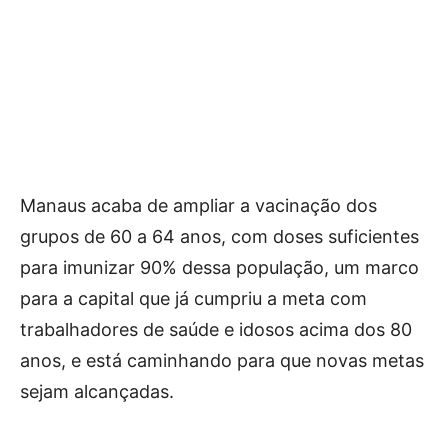
Manaus acaba de ampliar a vacinação dos
grupos de 60 a 64 anos, com doses suficientes
para imunizar 90% dessa população, um marco
para a capital que já cumpriu a meta com
trabalhadores de saúde e idosos acima dos 80
anos, e está caminhando para que novas metas
sejam alcançadas.