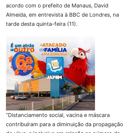
acordo com o prefeito de Manaus, David
Almeida, em entrevista à BBC de Londres, na
tarde desta quinta-feira (11).
“Distanciamento social, vacina e máscara
contribuíram para a diminuição da propagação