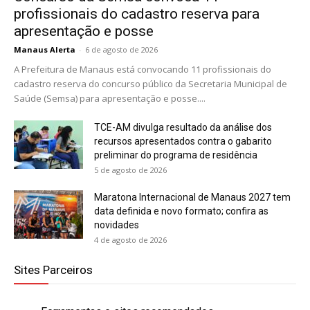
profissionais do cadastro reserva para
apresentação e posse
Manaus Alerta
-
6 de agosto de 2026
A Prefeitura de Manaus está convocando 11 profissionais do
cadastro reserva do concurso público da Secretaria Municipal de
Saúde (Semsa) para apresentação e posse....
TCE-AM divulga resultado da análise dos
recursos apresentados contra o gabarito
preliminar do programa de residência
5 de agosto de 2026
Maratona Internacional de Manaus 2027 tem
data definida e novo formato; confira as
novidades
4 de agosto de 2026
Sites Parceiros