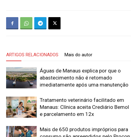
ARTIGOS RELACIONADOS
Mais do autor
Águas de Manaus explica por que o
abastecimento não é retomado
imediatamente após uma manutenção
Tratamento veterinário facilitado em
Manaus: Clínica aceita Crediário Bemol
e parcelamento em 12x
Mais de 650 produtos impróprios para
consumo são apreendidos pelo Procon