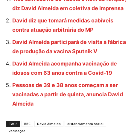
diz David Almeida em coletiva de imprensa
David diz que tomará medidas cabíveis
contra atuação arbitrária do MP
David Almeida participará de visita à fábrica
de produção da vacina Sputnik V
David Almeida acompanha vacinação de
idosos com 63 anos contra a Covid-19
Pessoas de 39 e 38 anos começam a ser
vacinadas a partir de quinta, anuncia David
Almeida
TAGS
BBC
David Almeida
distanciamento social
vacinação