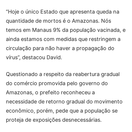
“Hoje o único Estado que apresenta queda na
quantidade de mortos é o Amazonas. Nós
temos em Manaus 9% da população vacinada, e
ainda estamos com medidas que restringem a
circulação para não haver a propagação do
vírus”, destacou David.
Questionado a respeito da reabertura gradual
do comércio promovida pelo governo do
Amazonas, o prefeito reconheceu a
necessidade de retorno gradual do movimento
econômico, porém, pede que a população se
proteja de exposições desnecessárias.