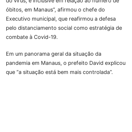
do vírus, e inclusive em relação ao número de
óbitos, em Manaus”, afirmou o chefe do
Executivo municipal, que reafirmou a defesa
pelo distanciamento social como estratégia de
combate à Covid-19.
Em um panorama geral da situação da
pandemia em Manaus, o prefeito David explicou
que “a situação está bem mais controlada”.