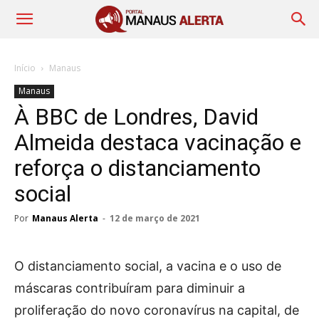
Início
Manaus
Manaus
À BBC de Londres, David
Almeida destaca vacinação e
reforça o distanciamento
social
Por
Manaus Alerta
-
12 de março de 2021
O distanciamento social, a vacina e o uso de
máscaras contribuíram para diminuir a
proliferação do novo coronavírus na capital, de