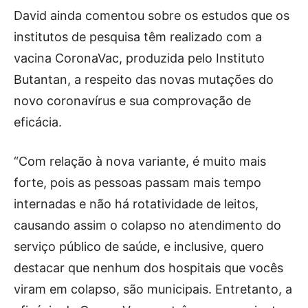
David ainda comentou sobre os estudos que os
institutos de pesquisa têm realizado com a
vacina CoronaVac, produzida pelo Instituto
Butantan, a respeito das novas mutações do
novo coronavírus e sua comprovação de
eficácia.
“Com relação à nova variante, é muito mais
forte, pois as pessoas passam mais tempo
internadas e não há rotatividade de leitos,
causando assim o colapso no atendimento do
serviço público de saúde, e inclusive, quero
destacar que nenhum dos hospitais que vocês
viram em colapso, são municipais. Entretanto, a