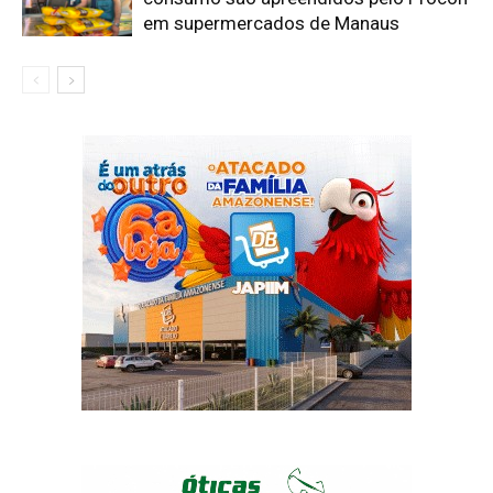
em supermercados de Manaus