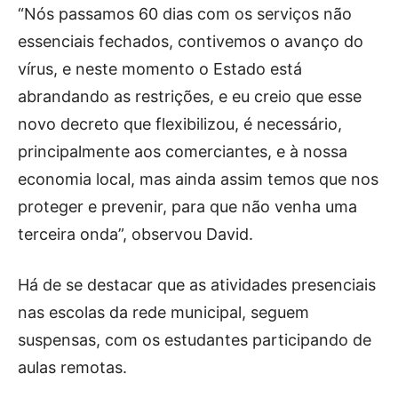
“Nós passamos 60 dias com os serviços não
essenciais fechados, contivemos o avanço do
vírus, e neste momento o Estado está
abrandando as restrições, e eu creio que esse
novo decreto que flexibilizou, é necessário,
principalmente aos comerciantes, e à nossa
economia local, mas ainda assim temos que nos
proteger e prevenir, para que não venha uma
terceira onda”, observou David.
Há de se destacar que as atividades presenciais
nas escolas da rede municipal, seguem
suspensas, com os estudantes participando de
aulas remotas.